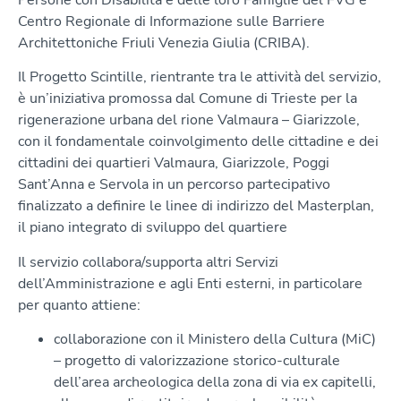
Centro Regionale di Informazione sulle Barriere
Architettoniche Friuli Venezia Giulia (CRIBA).
Il Progetto Scintille, rientrante tra le attività del servizio,
è un’iniziativa promossa dal Comune di Trieste per la
rigenerazione urbana del rione Valmaura – Giarizzole,
con il fondamentale coinvolgimento delle cittadine e dei
cittadini dei quartieri Valmaura, Giarizzole, Poggi
Sant’Anna e Servola in un percorso partecipativo
finalizzato a definire le linee di indirizzo del Masterplan,
il piano integrato di sviluppo del quartiere
Il servizio collabora/supporta altri Servizi
dell’Amministrazione e agli Enti esterni, in particolare
per quanto attiene:
collaborazione con il Ministero della Cultura (MiC)
– progetto di valorizzazione storico-culturale
dell’area archeologica della zona di via ex capitelli,