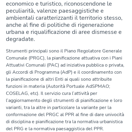
economico e turistico, riconoscendone le
peculiarità, valenze paesaggistiche e
ambientali caratterizzanti il territorio stesso,
anche al fine di politiche di rigenerazione
urbana e riqualificazione di aree dismesse e
degradate.
Strumenti principali sono il Piano Regolatore Generale
Comunale (PRGC), la pianificazione attuativa con i Piani
Attuativi Comunali (PAC) ad iniziativa pubblica o privata,
gli Accordi di Programma (AdP) e il coordinamento con
la pianificazione di altri Enti ai quali sono attribuite
funzioni in materia (Autorità Portuale AdSPMAO;
COSELAG, etc). Il servizio cura l’attività per
l’aggiornamento degli strumenti di pianificazione e loro
varianti, tra la altre in particolare la variante per la
conformazione del PRGC al PPR al fine di dare univocità
di disciplina e pianificazione tra la normativa urbanistica
del PRG e la normativa paesaggistica del PPR.