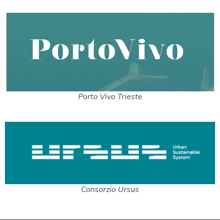
Porto Vivo Trieste
Consorzio Ursus