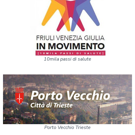
10mila passi di salute
Porto Vecchio Trieste