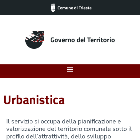
Comune di Trieste
Governo del Territorio
Urbanistica
Il servizio si occupa della pianificazione e
valorizzazione del territorio comunale sotto il
profilo dell’attrattività, dello sviluppo