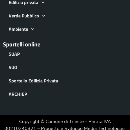
Edilizia privata
Verde Pubblico
Ambiente
Sportelli online
SUAP
SUO
Sportello Edilizia Privata
ARCHIEP
Copyright © Comune di Trieste – Partita IVA
00210240321 – Progetto e Sviluppo Media Technologies