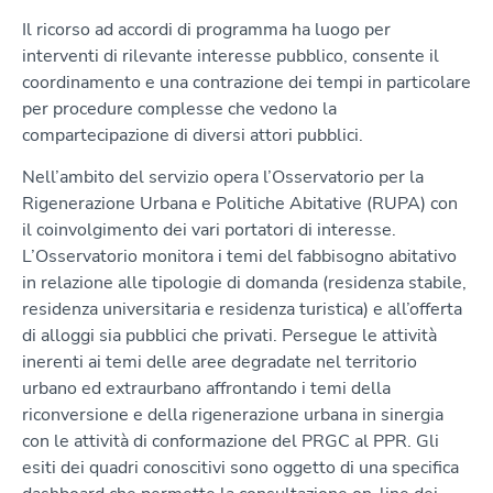
Il ricorso ad accordi di programma ha luogo per
interventi di rilevante interesse pubblico, consente il
coordinamento e una contrazione dei tempi in particolare
per procedure complesse che vedono la
compartecipazione di diversi attori pubblici.
Nell’ambito del servizio opera l’Osservatorio per la
Rigenerazione Urbana e Politiche Abitative (RUPA) con
il coinvolgimento dei vari portatori di interesse.
L’Osservatorio monitora i temi del fabbisogno abitativo
in relazione alle tipologie di domanda (residenza stabile,
residenza universitaria e residenza turistica) e all’offerta
di alloggi sia pubblici che privati. Persegue le attività
inerenti ai temi delle aree degradate nel territorio
urbano ed extraurbano affrontando i temi della
riconversione e della rigenerazione urbana in sinergia
con le attività di conformazione del PRGC al PPR. Gli
esiti dei quadri conoscitivi sono oggetto di una specifica