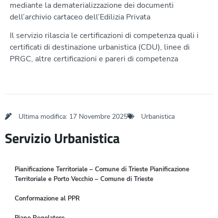
mediante la dematerializzazione dei documenti
dell’archivio cartaceo dell’Edilizia Privata
Il servizio rilascia le certificazioni di competenza quali i
certificati di destinazione urbanistica (CDU), linee di
PRGC, altre certificazioni e pareri di competenza
Ultima modifica: 17 Novembre 2025
Urbanistica
Servizio Urbanistica
Pianificazione Territoriale – Comune di Trieste Pianificazione
Territoriale e Porto Vecchio – Comune di Trieste
Conformazione al PPR
Piano Regolatore