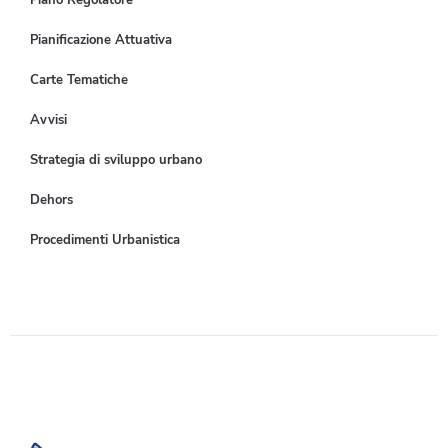
Pianificazione Attuativa
Carte Tematiche
Avvisi
Strategia di sviluppo urbano
Dehors
Procedimenti Urbanistica