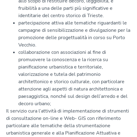
allo scopo di restituire decoro, leggibilità, e
fruibilità a una delle parti più significative e
identitarie del centro storico di Trieste.
partecipazione attiva alle tematiche riguardanti le
campagne di sensibilizzazione e divulgazione per la
promozione delle progettualità in corso su Porto
Vecchio.
collaborazione con associazioni al fine di
promuovere la conoscenza e la ricerca su
pianificazione urbanistica e territoriale,
valorizzazione e tutela del patrimonio
architettonico e storico culturale, con particolare
attenzione agli aspetti di natura architettonica e
paesaggistica, nonché sul design dell’arredo e del
decoro urbano;
Il servizio cura l’attività di implementazione di strumenti
di consultazione on-line e Web- GIS con riferimento
particolare alle tematiche della strumentazione
urbanistica generale e alla Pianificazione Attuativa e