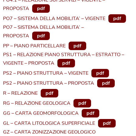
PROPOSTA
pdf
PO7 – SISTEMA DELLA MOBILITA’ – VIGENTE
pdf
PO7 – SISTEMA DELLA MOBILITA’ –
PROPOSTA
pdf
PP – PIANO PARTICELLARE
pdf
PS1 – RELAZIONE PIANO STRUTTURA – ESTRATTO –
VIGENTE – PROPOSTA
pdf
PS2 – PIANO STRUTTURA – VIGENTE
pdf
PS2 – PIANO STRUTTURA – PROPOSTA
pdf
R – RELAZIONE
pdf
RG – RELAZIONE GEOLOGICA
pdf
GG – CARTA GEOMORFOLOGICA
pdf
GL – CARTA LITOLOGICA SUPERFICIALE
pdf
GZ – CARTA ZONIZZAZIONE GEOLOGICO