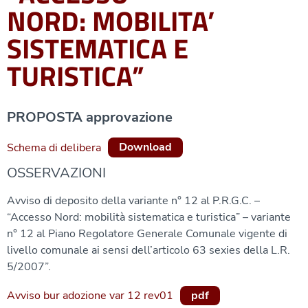
NORD: MOBILITA’
SISTEMATICA E
TURISTICA”
PROPOSTA approvazione
Schema di delibera
Download
OSSERVAZIONI
Avviso di deposito della variante n° 12 al P.R.G.C. –
“Accesso Nord: mobilità sistematica e turistica” – variante
n° 12 al Piano Regolatore Generale Comunale vigente di
livello comunale ai sensi dell’articolo 63 sexies della L.R.
5/2007”.
Avviso bur adozione var 12 rev01
pdf