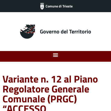
Comune di Trieste
Governo del Territorio
Variante n. 12 al Piano
Regolatore Generale
Comunale (PRGC)
“ACCESSO