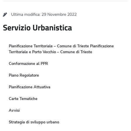
Ultima modifica: 29 Novembre 2022
Servizio Urbanistica
Pianificazione Territoriale – Comune di Trieste Pianificazione
Territoriale e Porto Vecchio – Comune di Trieste
Conformazione al PPR
Piano Regolatore
Pianificazione Attuativa
Carte Tematiche
Avvisi
Strategia di sviluppo urbano