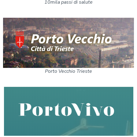
10mila passi di salute
Porto Vecchio Trieste